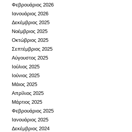
σ
Φεβρουάριος 2026
η
Ιανουάριος 2026
ς
Δεκέμβριος 2025
–
Νοέμβριος 2025
Φ
Οκτώβριος 2025
Ω
Τ
Σεπτέμβριος 2025
Ο
Αύγουστος 2025
Ιούλιος 2025
Ιούνιος 2025
Μάιος 2025
Απρίλιος 2025
Μάρτιος 2025
Φεβρουάριος 2025
Ιανουάριος 2025
Δεκέμβριος 2024