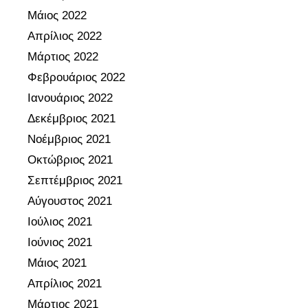
Μάιος 2022
Απρίλιος 2022
Μάρτιος 2022
Φεβρουάριος 2022
Ιανουάριος 2022
Δεκέμβριος 2021
Νοέμβριος 2021
Οκτώβριος 2021
Σεπτέμβριος 2021
Αύγουστος 2021
Ιούλιος 2021
Ιούνιος 2021
Μάιος 2021
Απρίλιος 2021
Μάρτιος 2021