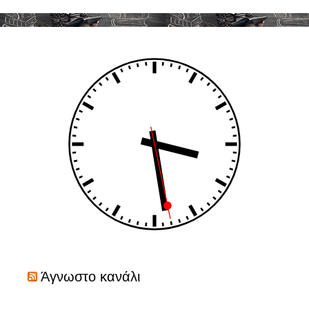
Άγνωστο κανάλι