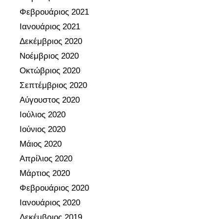
Φεβρουάριος 2021
Ιανουάριος 2021
Δεκέμβριος 2020
Νοέμβριος 2020
Οκτώβριος 2020
Σεπτέμβριος 2020
Αύγουστος 2020
Ιούλιος 2020
Ιούνιος 2020
Μάιος 2020
Απρίλιος 2020
Μάρτιος 2020
Φεβρουάριος 2020
Ιανουάριος 2020
Δεκέμβριος 2019