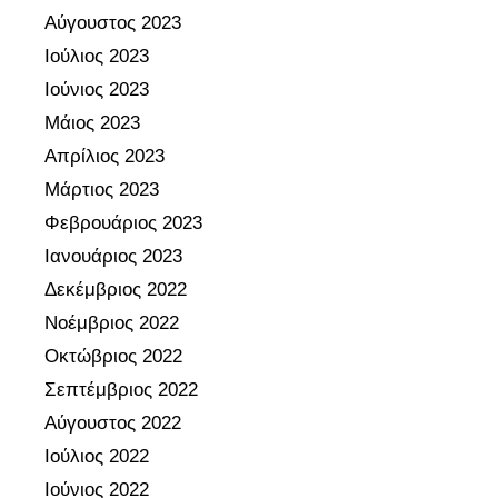
Αύγουστος 2023
Ιούλιος 2023
Ιούνιος 2023
Μάιος 2023
Απρίλιος 2023
Μάρτιος 2023
Φεβρουάριος 2023
Ιανουάριος 2023
Δεκέμβριος 2022
Νοέμβριος 2022
Οκτώβριος 2022
Σεπτέμβριος 2022
Αύγουστος 2022
Ιούλιος 2022
Ιούνιος 2022