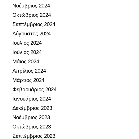
Νοέμβριος 2024
Οκτώβριος 2024
Σεπτέμβριος 2024
Αύγουστος 2024
Ιούλιος 2024
Ιούνιος 2024
Μάιος 2024
Απρίλιος 2024
Μάρτιος 2024
Φεβρουάριος 2024
Ιανουάριος 2024
Δεκέμβριος 2023
Νοέμβριος 2023
Οκτώβριος 2023
Σεπτέμβριος 2023