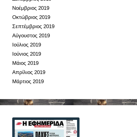
Νοέμβριος 2019
Οκτώβριος 2019
Σεπτέμβριος 2019
Αύγουστος 2019
Ιούλιος 2019
Ιούνιος 2019
Μάιος 2019
Απρίλιος 2019
Μάρτιος 2019