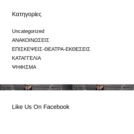
Kατηγορίες
Uncategorized
ΑΝΑΚΟΙΝΩΣΕΙΣ
ΕΠΙΣΚΕΨΕΙΣ-ΘΕΑΤΡΑ-ΕΚΘΕΣΕΙΣ
ΚΑΤΑΓΓΕΛΙΑ
ΨΗΦΙΣΜΑ
Like Us On Facebook