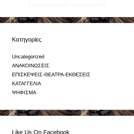
Kατηγορίες
Uncategorized
ΑΝΑΚΟΙΝΩΣΕΙΣ
ΕΠΙΣΚΕΨΕΙΣ-ΘΕΑΤΡΑ-ΕΚΘΕΣΕΙΣ
ΚΑΤΑΓΓΕΛΙΑ
ΨΗΦΙΣΜΑ
Like Us On Facebook