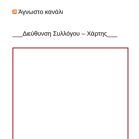
Άγνωστο κανάλι
___Διεύθυνση Συλλόγου – Χάρτης___