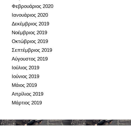
Φεβρουάριος 2020
Ιανουάριος 2020
Δεκέμβριος 2019
Νοέμβριος 2019
Οκτώβριος 2019
Σεπτέμβριος 2019
Αύγουστος 2019
Ιούλιος 2019
Ιούνιος 2019
Μάιος 2019
Απρίλιος 2019
Μάρτιος 2019