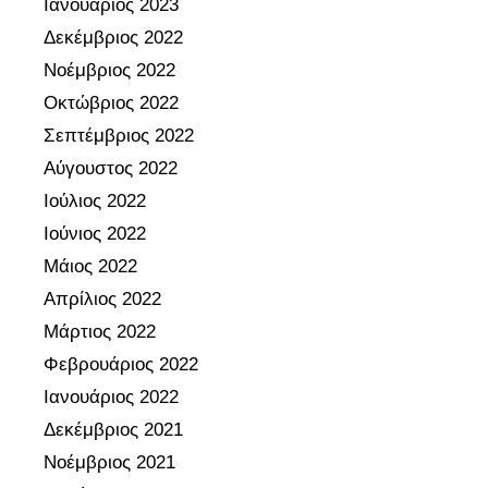
Ιανουάριος 2023
Δεκέμβριος 2022
Νοέμβριος 2022
Οκτώβριος 2022
Σεπτέμβριος 2022
Αύγουστος 2022
Ιούλιος 2022
Ιούνιος 2022
Μάιος 2022
Απρίλιος 2022
Μάρτιος 2022
Φεβρουάριος 2022
Ιανουάριος 2022
Δεκέμβριος 2021
Νοέμβριος 2021