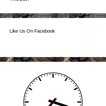
Like Us On Facebook