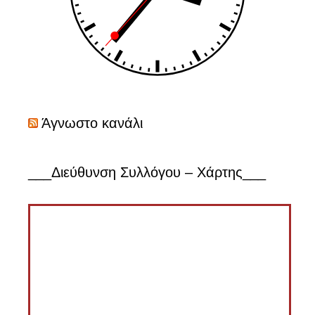
Άγνωστο κανάλι
___Διεύθυνση Συλλόγου – Χάρτης___