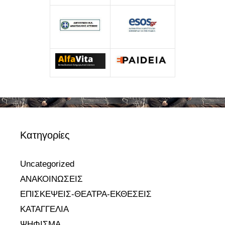
Kατηγορίες
Uncategorized
ΑΝΑΚΟΙΝΩΣΕΙΣ
ΕΠΙΣΚΕΨΕΙΣ-ΘΕΑΤΡΑ-ΕΚΘΕΣΕΙΣ
ΚΑΤΑΓΓΕΛΙΑ
ΨΗΦΙΣΜΑ