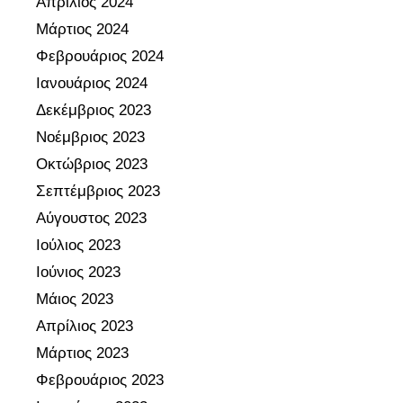
Απρίλιος 2024
Μάρτιος 2024
Φεβρουάριος 2024
Ιανουάριος 2024
Δεκέμβριος 2023
Νοέμβριος 2023
Οκτώβριος 2023
Σεπτέμβριος 2023
Αύγουστος 2023
Ιούλιος 2023
Ιούνιος 2023
Μάιος 2023
Απρίλιος 2023
Μάρτιος 2023
Φεβρουάριος 2023