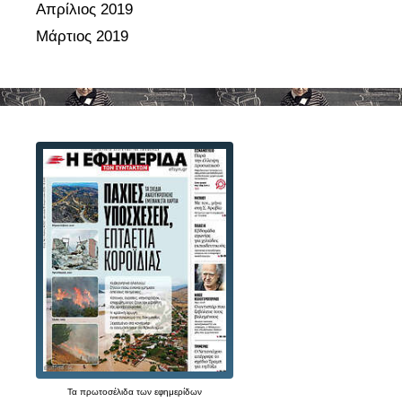
Απρίλιος 2019
Μάρτιος 2019
Τα
πρωτοσέλιδα
των
εφημερίδων