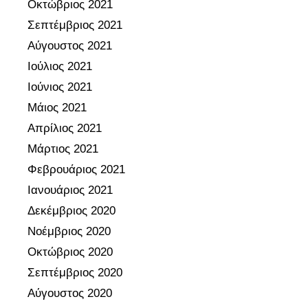
Οκτώβριος 2021
Σεπτέμβριος 2021
Αύγουστος 2021
Ιούλιος 2021
Ιούνιος 2021
Μάιος 2021
Απρίλιος 2021
Μάρτιος 2021
Φεβρουάριος 2021
Ιανουάριος 2021
Δεκέμβριος 2020
Νοέμβριος 2020
Οκτώβριος 2020
Σεπτέμβριος 2020
Αύγουστος 2020