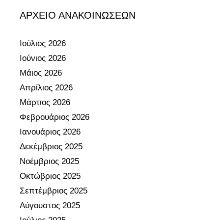
ΑΡΧΕΙΟ ΑΝΑΚΟΙΝΩΣΕΩΝ
Ιούλιος 2026
Ιούνιος 2026
Μάιος 2026
Απρίλιος 2026
Μάρτιος 2026
Φεβρουάριος 2026
Ιανουάριος 2026
Δεκέμβριος 2025
Νοέμβριος 2025
Οκτώβριος 2025
Σεπτέμβριος 2025
Αύγουστος 2025