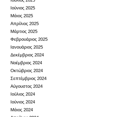
Ιούλιος 2025
Ιούνιος 2025
Μάιος 2025
Απρίλιος 2025
Μάρτιος 2025
Φεβρουάριος 2025
Ιανουάριος 2025
Δεκέμβριος 2024
Νοέμβριος 2024
Οκτώβριος 2024
Σεπτέμβριος 2024
Αύγουστος 2024
Ιούλιος 2024
Ιούνιος 2024
Μάιος 2024