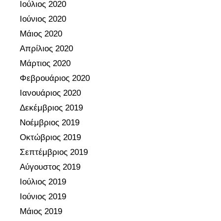
Ιούλιος 2020
Ιούνιος 2020
Μάιος 2020
Απρίλιος 2020
Μάρτιος 2020
Φεβρουάριος 2020
Ιανουάριος 2020
Δεκέμβριος 2019
Νοέμβριος 2019
Οκτώβριος 2019
Σεπτέμβριος 2019
Αύγουστος 2019
Ιούλιος 2019
Ιούνιος 2019
Μάιος 2019