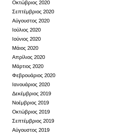
Οκτώβριος 2020
Σεπτέμβριος 2020
Αύγουστος 2020
Ιούλιος 2020
Ιούνιος 2020
Μάιος 2020
Απρίλιος 2020
Μάρτιος 2020
Φεβρουάριος 2020
Ιανουάριος 2020
Δεκέμβριος 2019
Νοέμβριος 2019
Οκτώβριος 2019
Σεπτέμβριος 2019
Αύγουστος 2019