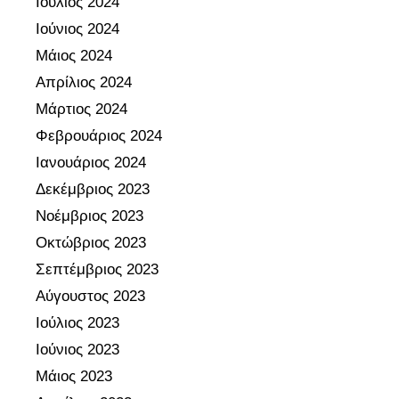
Ιούλιος 2024
Ιούνιος 2024
Μάιος 2024
Απρίλιος 2024
Μάρτιος 2024
Φεβρουάριος 2024
Ιανουάριος 2024
Δεκέμβριος 2023
Νοέμβριος 2023
Οκτώβριος 2023
Σεπτέμβριος 2023
Αύγουστος 2023
Ιούλιος 2023
Ιούνιος 2023
Μάιος 2023