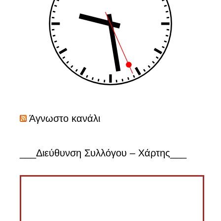
Άγνωστο κανάλι
___Διεύθυνση Συλλόγου – Χάρτης___