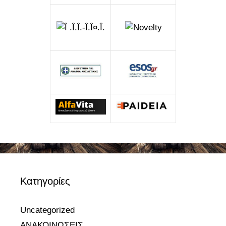
Kατηγορίες
Uncategorized
ΑΝΑΚΟΙΝΩΣΕΙΣ