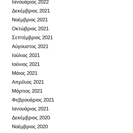
Ιανουάριος 2022
Δεκέμβριος 2021
Νοέμβριος 2021
Οκτώβριος 2021
Σεπτέμβριος 2021
Αύγουστος 2021
Ιούλιος 2021
Ιούνιος 2021
Μάιος 2021
Απρίλιος 2021
Μάρτιος 2021
Φεβρουάριος 2021
Ιανουάριος 2021
Δεκέμβριος 2020
Νοέμβριος 2020