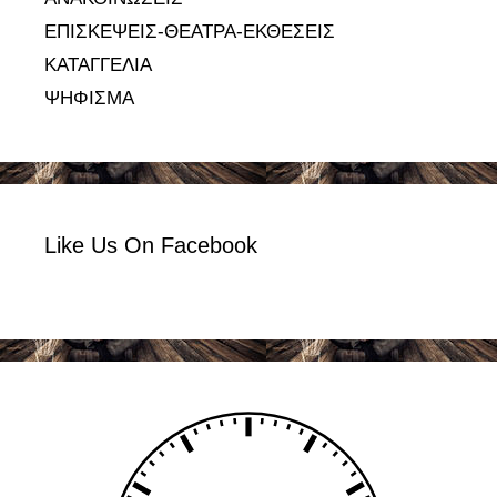
ΕΠΙΣΚΕΨΕΙΣ-ΘΕΑΤΡΑ-ΕΚΘΕΣΕΙΣ
ΚΑΤΑΓΓΕΛΙΑ
ΨΗΦΙΣΜΑ
Like Us On Facebook