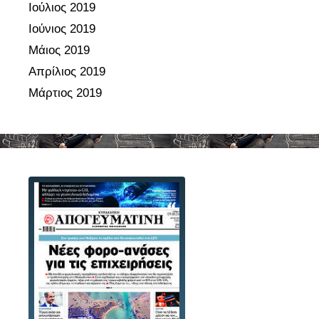
Ιούλιος 2019
Ιούνιος 2019
Μάιος 2019
Απρίλιος 2019
Μάρτιος 2019