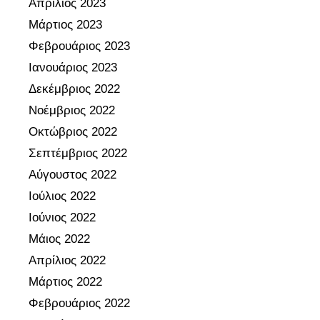
Απρίλιος 2023
Μάρτιος 2023
Φεβρουάριος 2023
Ιανουάριος 2023
Δεκέμβριος 2022
Νοέμβριος 2022
Οκτώβριος 2022
Σεπτέμβριος 2022
Αύγουστος 2022
Ιούλιος 2022
Ιούνιος 2022
Μάιος 2022
Απρίλιος 2022
Μάρτιος 2022
Φεβρουάριος 2022